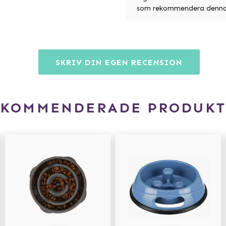
som rekommendera denna
SKRIV DIN EGEN RECENSION
EKOMMENDERADE PRODUKT