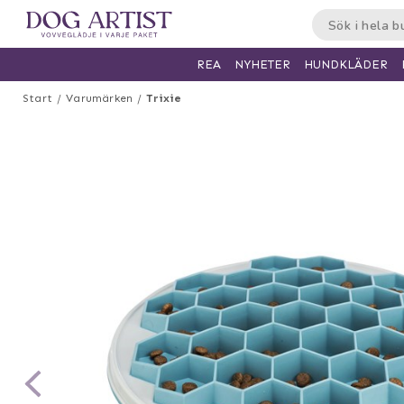
HUNDKLÄDER
REA
NYHETER
Start
Varumärken
Trixie