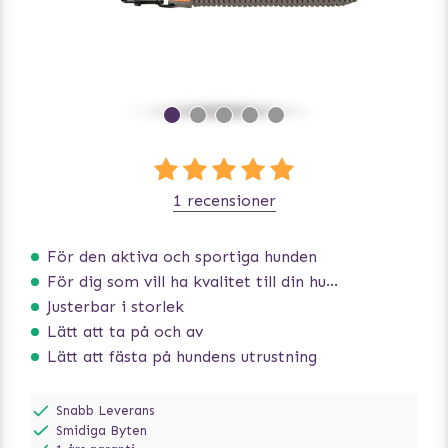
1 recensioner
För den aktiva och sportiga hunden
För dig som vill ha kvalitet till din hund!
Justerbar i storlek
Lätt att ta på och av
Lätt att fästa på hundens utrustning
Snabb Leverans
Smidiga Byten