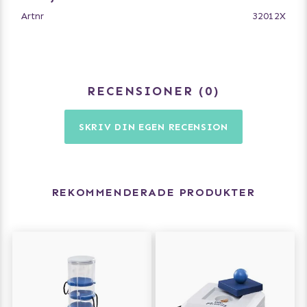
Artnr
32012X
RECENSIONER
0
SKRIV DIN EGEN RECENSION
REKOMMENDERADE PRODUKTER