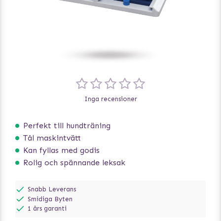
Inga recensioner
Perfekt till hundträning
Tål maskintvätt
Kan fyllas med godis
Rolig och spännande leksak
Snabb Leverans
Smidiga Byten
1 års garanti