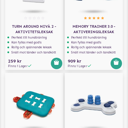
TURN AROUND NIVÅ 2 -
MEMORY TRAINER 3.0 -
AKTIVITETSLEKSAK
AKTIVERINGSLEKSAK
Perfekt till hundträning
Perfekt till hundträning
Kan fyllas med godis
Kan fyllas med godis
Rolig och spännande leksak
Rolig och spännande leksak
Snäll mot tänder och tandkött
Snäll mot tänder och tandkött
259 kr
909 kr
Finns i Lager
Finns i Lager