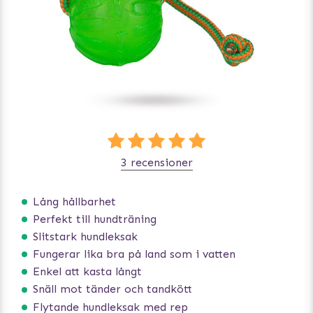
3 recensioner
Lång hållbarhet
Perfekt till hundträning
Slitstark hundleksak
Fungerar lika bra på land som i vatten
Enkel att kasta långt
Snäll mot tänder och tandkött
Flytande hundleksak med rep