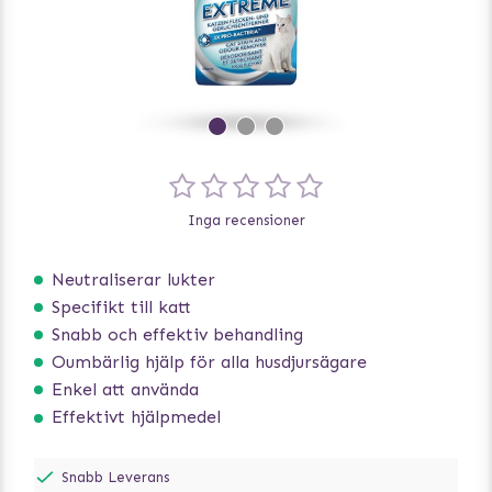
Inga recensioner
Neutraliserar lukter
Specifikt till katt
Snabb och effektiv behandling
Oumbärlig hjälp för alla husdjursägare
Enkel att använda
Effektivt hjälpmedel
Snabb Leverans