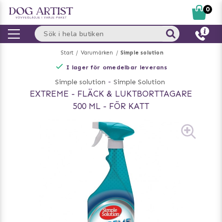
0
Start
Varumärken
Simple solution
I lager för omedelbar leverans
Simple solution
-
Simple Solution
EXTREME - FLÄCK & LUKTBORTTAGARE
500 ML - FÖR KATT