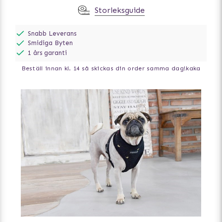
Storleksguide
Snabb Leverans
Smidiga Byten
1 års garanti
Beställ innan kl. 14 så skickas din order samma dag!
kaka