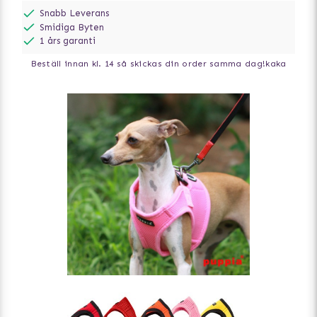
Snabb Leverans
Smidiga Byten
1 års garanti
Beställ innan kl. 14 så skickas din order samma dag!
kaka