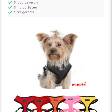
Snabb Leverans
Smidiga Byten
1 års garanti