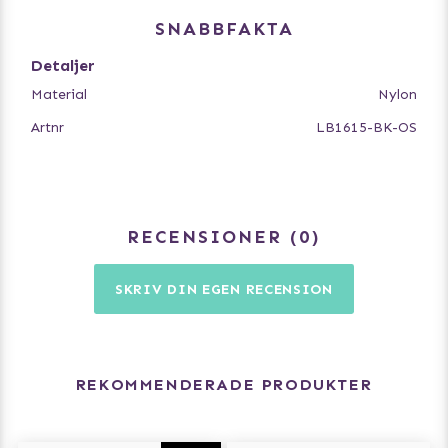
SNABBFAKTA
Detaljer
Material
Nylon
Artnr
LB1615-BK-OS
RECENSIONER
0
SKRIV DIN EGEN RECENSION
REKOMMENDERADE PRODUKTER