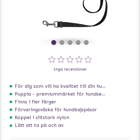
Inga recensioner
För dig som vill ha kvalitet till din hund!
Puppia - premiummärket för hundselar
Finns i fler färger
Förvaringsväska för hundbajspåsar
Koppel i slitstark nylon
Lätt att ta på och av