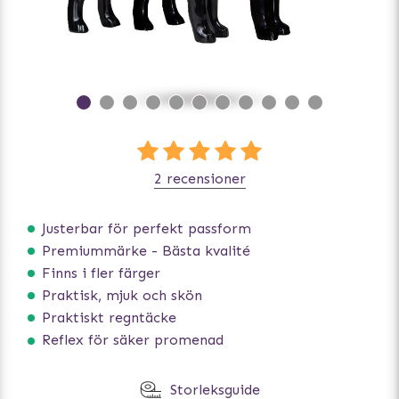
2 recensioner
Justerbar för perfekt passform
Premiummärke - Bästa kvalité
Finns i fler färger
Praktisk, mjuk och skön
Praktiskt regntäcke
Reflex för säker promenad
Storleksguide