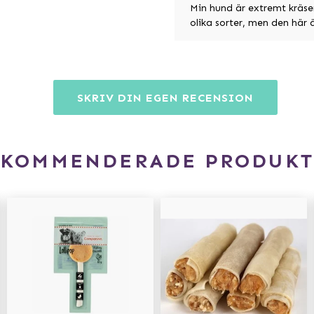
Min hund är extremt kräse
olika sorter, men den här 
SKRIV DIN EGEN RECENSION
EKOMMENDERADE PRODUKT