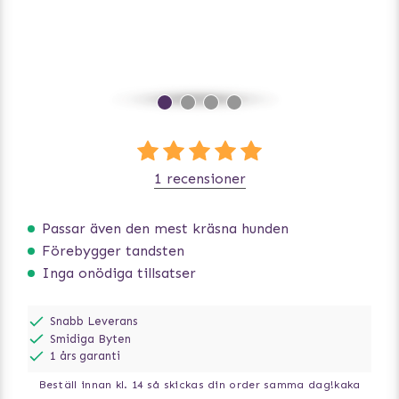
1 recensioner
Passar även den mest kräsna hunden
Förebygger tandsten
Inga onödiga tillsatser
Snabb Leverans
Smidiga Byten
1 års garanti
Beställ innan kl. 14 så skickas din order samma dag!
kaka