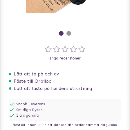
Inga recensioner
Lätt att ta på och av
Fäste till Orbiloc
Lätt att fästa på hundens utrustning
Snabb Leverans
Smidiga Byten
1 års garanti
Beställ innan kl. 14 så skickas din order samma dag!
kaka