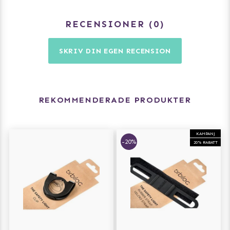
RECENSIONER
0
SKRIV DIN EGEN RECENSION
REKOMMENDERADE PRODUKTER
KAMPANJ
-20%
20% RABATT