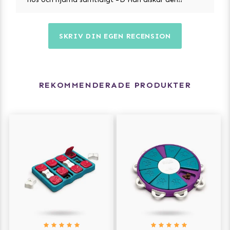
SKRIV DIN EGEN RECENSION
REKOMMENDERADE PRODUKTER