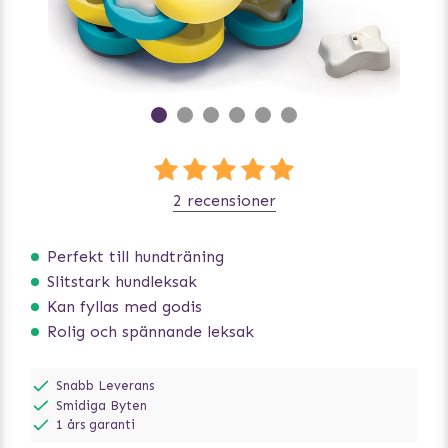
2 recensioner
Perfekt till hundträning
Slitstark hundleksak
Kan fyllas med godis
Rolig och spännande leksak
Snabb Leverans
Smidiga Byten
1 års garanti