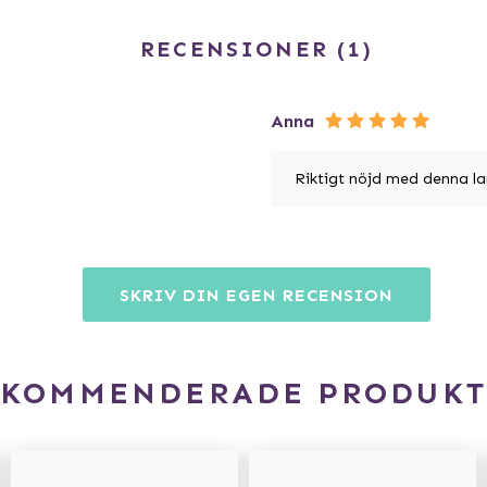
RECENSIONER
1
Anna
Riktigt nöjd med denna la
SKRIV DIN EGEN RECENSION
EKOMMENDERADE PRODUKT