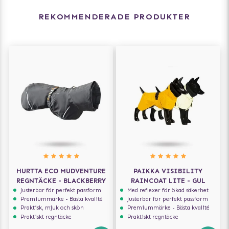
REKOMMENDERADE PRODUKTER
HURTTA ECO MUDVENTURE
PAIKKA VISIBILITY
REGNTÄCKE - BLACKBERRY
RAINCOAT LITE - GUL
Justerbar för perfekt passform
Med reflexer för ökad säkerhet
Premiummärke - Bästa kvalité
Justerbar för perfekt passform
Praktisk, mjuk och skön
Premiummärke - Bästa kvalité
Praktiskt regntäcke
Praktiskt regntäcke