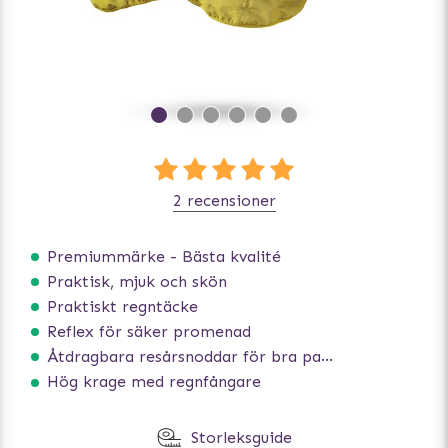
2 recensioner
Premiummärke - Bästa kvalité
Praktisk, mjuk och skön
Praktiskt regntäcke
Reflex för säker promenad
Åtdragbara resårsnoddar för bra passform
Hög krage med regnfångare
Storleksguide