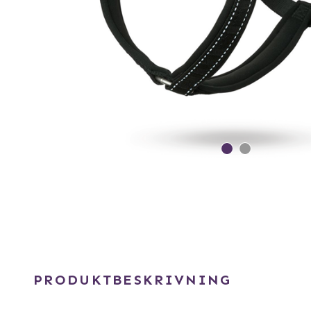
PRODUKTBESKRIVNING