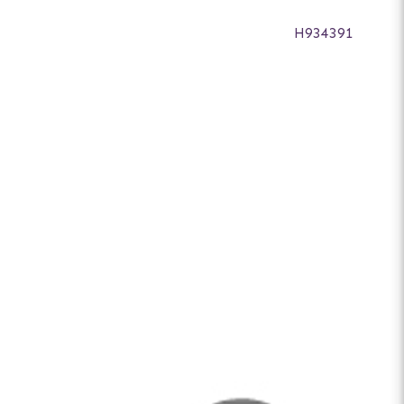
H934391