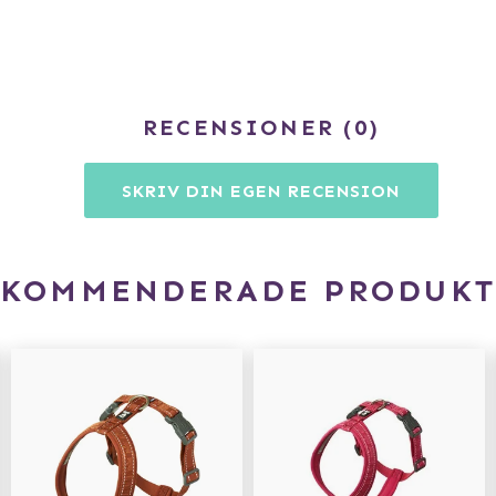
RECENSIONER
0
SKRIV DIN EGEN RECENSION
EKOMMENDERADE PRODUKT