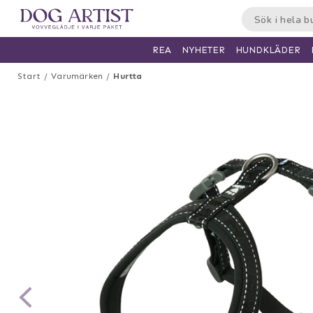
HUNDKLÄDER
REA
NYHETER
Start
Varumärken
Hurtta