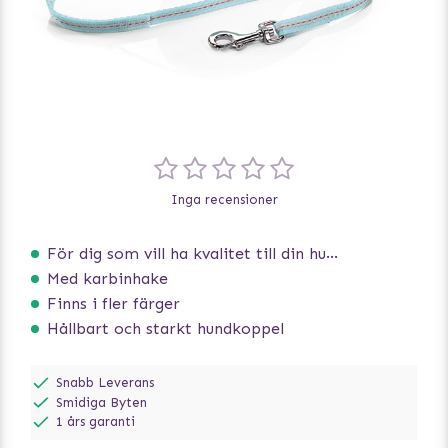
Inga recensioner
För dig som vill ha kvalitet till din hund!
Med karbinhake
Finns i fler färger
Hållbart och starkt hundkoppel
Snabb Leverans
Smidiga Byten
1 års garanti