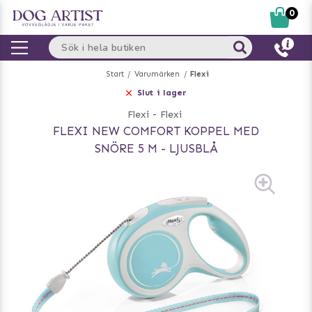
0
Start
Varumärken
Flexi
Slut i lager
Flexi
-
Flexi
FLEXI NEW COMFORT KOPPEL MED
SNÖRE 5 M - LJUSBLÅ