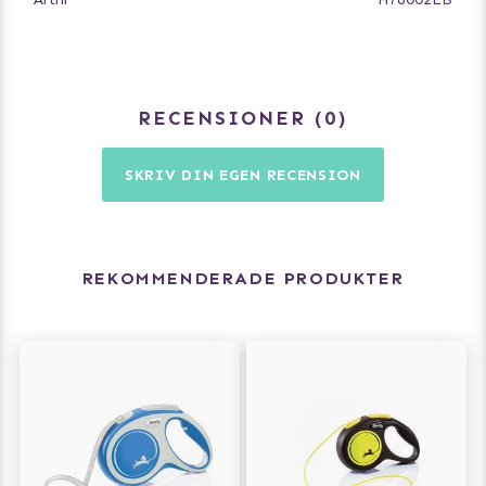
RECENSIONER
0
SKRIV DIN EGEN RECENSION
REKOMMENDERADE PRODUKTER