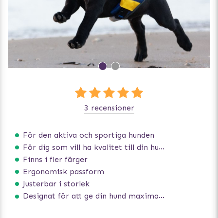
3 recensioner
För den aktiva och sportiga hunden
För dig som vill ha kvalitet till din hund!
Finns i fler färger
Ergonomisk passform
Justerbar i storlek
Designat för att ge din hund maximal komfort