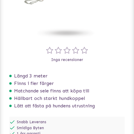
Inga recensioner
Längd 3 meter
Finns i fler färger
Matchande sele finns att köpa till
Hållbart och starkt hundkoppel
Lätt att fästa på hundens utrustning
Snabb Leverans
Smidiga Byten
1 års garanti