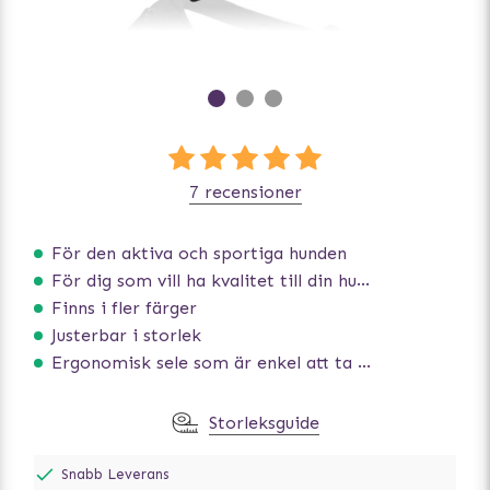
7 recensioner
För den aktiva och sportiga hunden
För dig som vill ha kvalitet till din hund!
Finns i fler färger
Justerbar i storlek
Ergonomisk sele som är enkel att ta på och av
Storleksguide
Snabb Leverans