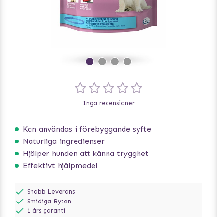
Inga recensioner
Kan användas i förebyggande syfte
Naturliga ingredienser
Hjälper hunden att känna trygghet
Effektivt hjälpmedel
Snabb Leverans
Smidiga Byten
1 års garanti