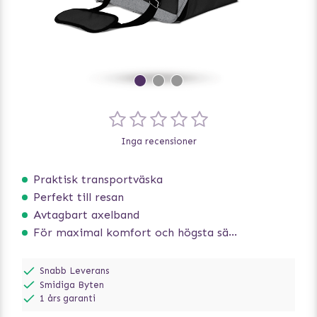
Inga recensioner
Praktisk transportväska
Perfekt till resan
Avtagbart axelband
För maximal komfort och högsta säkerhet
Snabb Leverans
Smidiga Byten
1 års garanti