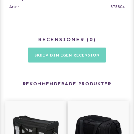
Artnr
375804
RECENSIONER
0
SKRIV DIN EGEN RECENSION
REKOMMENDERADE PRODUKTER