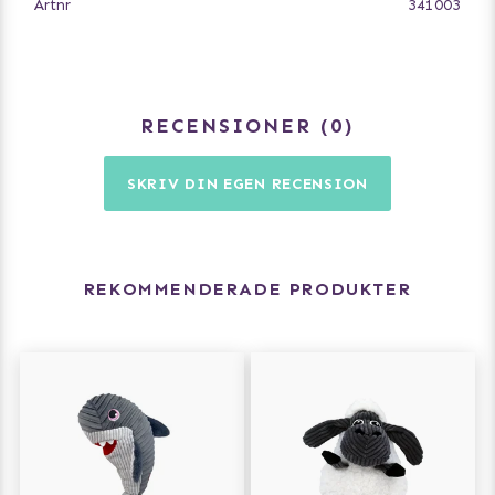
Artnr
341003
RECENSIONER
0
SKRIV DIN EGEN RECENSION
REKOMMENDERADE PRODUKTER