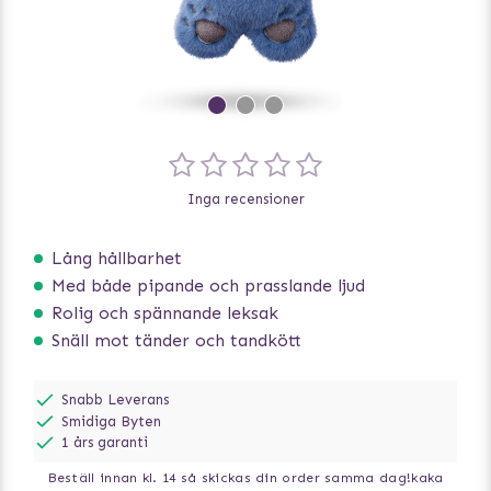
Inga recensioner
Lång hållbarhet
Med både pipande och prasslande ljud
Rolig och spännande leksak
Snäll mot tänder och tandkött
Snabb Leverans
Smidiga Byten
1 års garanti
Beställ innan kl. 14 så skickas din order samma dag!
kaka