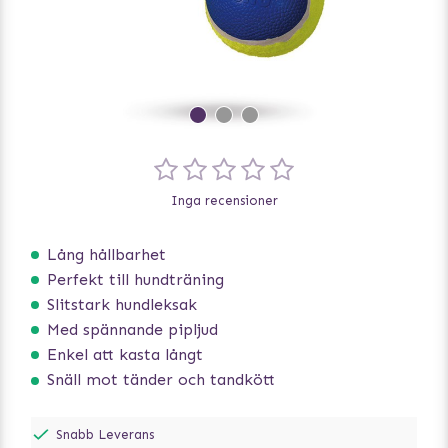
Inga recensioner
Lång hållbarhet
Perfekt till hundträning
Slitstark hundleksak
Med spännande pipljud
Enkel att kasta långt
Snäll mot tänder och tandkött
Snabb Leverans