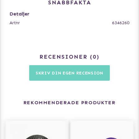
SNABBFAKTA
Storlek: Ø7cm
Detaljer
Artnr
6346260
RECENSIONER
0
SKRIV DIN EGEN RECENSION
REKOMMENDERADE PRODUKTER