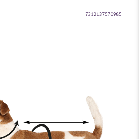
7312137570985