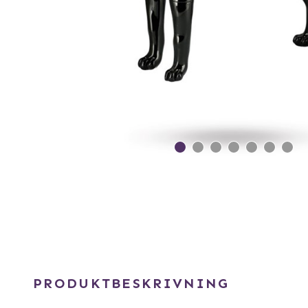
PRODUKTBESKRIVNING