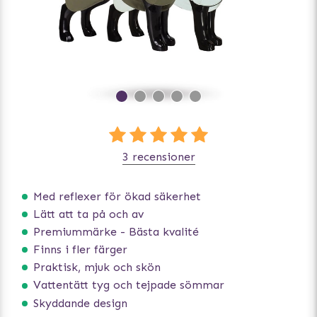
3 recensioner
Med reflexer för ökad säkerhet
Lätt att ta på och av
Premiummärke - Bästa kvalité
Finns i fler färger
Praktisk, mjuk och skön
Vattentätt tyg och tejpade sömmar
Skyddande design