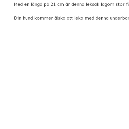
Med en längd på 21 cm är denna leksak lagom stor fö
Din hund kommer älska att leka med denna underbar