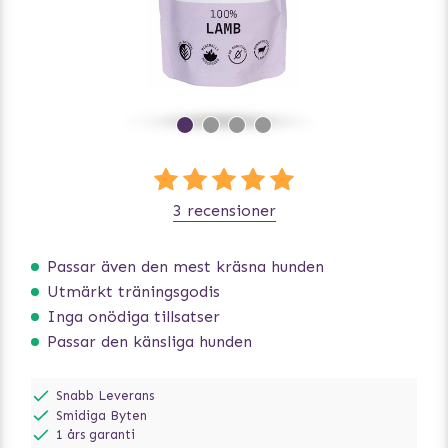
3 recensioner
Passar även den mest kräsna hunden
Utmärkt träningsgodis
Inga onödiga tillsatser
Passar den känsliga hunden
Snabb Leverans
Smidiga Byten
1 års garanti