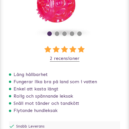
2 recensioner
Lång hållbarhet
Fungerar lika bra på land som i vatten
Enkel att kasta långt
Rolig och spännande leksak
Snäll mot tänder och tandkött
Flytande hundleksak
Snabb Leverans