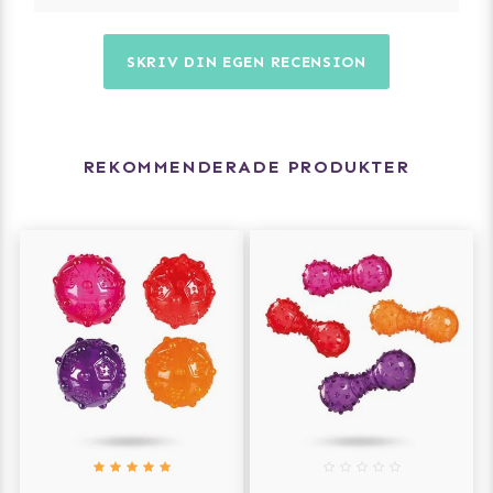
SKRIV DIN EGEN RECENSION
REKOMMENDERADE PRODUKTER