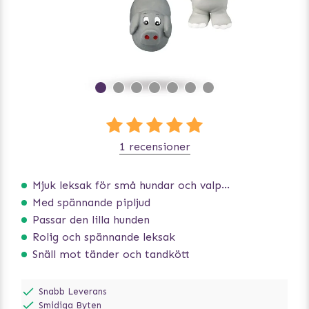
1 recensioner
Mjuk leksak för små hundar och valpar.
Med spännande pipljud
Passar den lilla hunden
Rolig och spännande leksak
Snäll mot tänder och tandkött
Snabb Leverans
Smidiga Byten