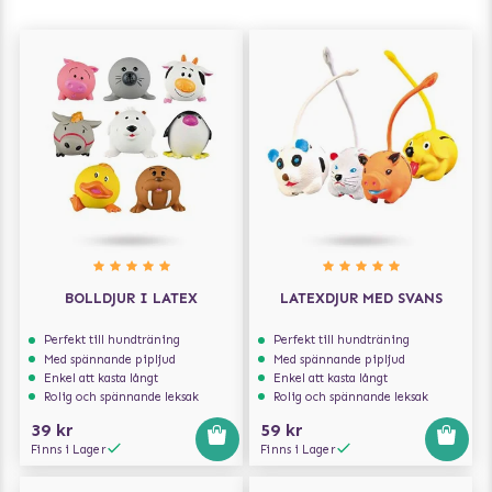
BOLLDJUR I LATEX
LATEXDJUR MED SVANS
Perfekt till hundträning
Perfekt till hundträning
Med spännande pipljud
Med spännande pipljud
Enkel att kasta långt
Enkel att kasta långt
Rolig och spännande leksak
Rolig och spännande leksak
39 kr
59 kr
Finns i Lager
Finns i Lager