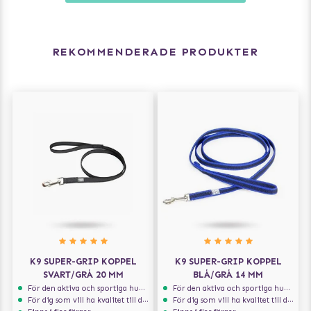
REKOMMENDERADE PRODUKTER
K9 SUPER-GRIP KOPPEL
K9 SUPER-GRIP KOPPEL
SVART/GRÅ 20 MM
BLÅ/GRÅ 14 MM
För den aktiva och sportiga hunden
För den aktiva och sportiga hunden
För dig som vill ha kvalitet till din hund!
För dig som vill ha kvalitet till din hund!