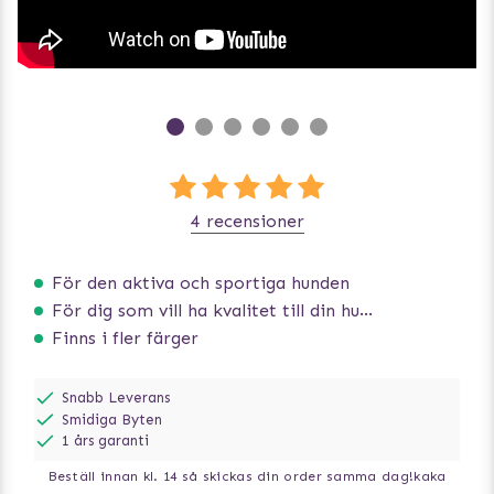
4 recensioner
För den aktiva och sportiga hunden
För dig som vill ha kvalitet till din hund!
Finns i fler färger
Snabb Leverans
Smidiga Byten
1 års garanti
Beställ innan kl. 14 så skickas din order samma dag!
kaka