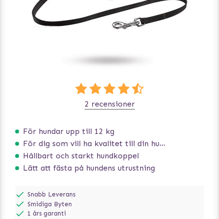
2 recensioner
För hundar upp till 12 kg
För dig som vill ha kvalitet till din hund!
Hållbart och starkt hundkoppel
Lätt att fästa på hundens utrustning
Snabb Leverans
Smidiga Byten
1 års garanti