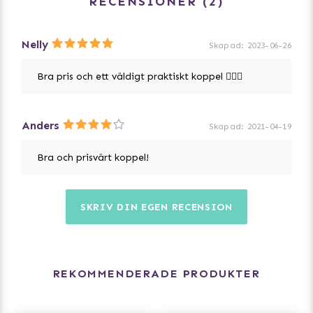
RECENSIONER
2
Nelly
Skapad
:
2023-06-26
Bra pris och ett väldigt praktiskt koppel 👍🏻🐶
Anders
Skapad
:
2021-04-19
Bra och prisvärt koppel!
SKRIV DIN EGEN RECENSION
REKOMMENDERADE PRODUKTER