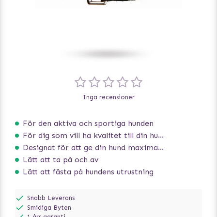
Inga recensioner
För den aktiva och sportiga hunden
För dig som vill ha kvalitet till din hund!
Designat för att ge din hund maximal komfort
Lätt att ta på och av
Lätt att fästa på hundens utrustning
Snabb Leverans
Smidiga Byten
1 års garanti