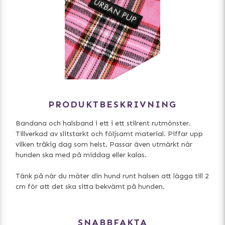
PRODUKTBESKRIVNING
Bandana och halsband i ett i ett stilrent rutmönster.
Tillverkad av slitstarkt och följsamt material. Piffar upp
vilken tråkig dag som helst. Passar även utmärkt när
hunden ska med på middag eller kalas.
Tänk på när du mäter din hund runt halsen att lägga till 2
cm för att det ska sitta bekvämt på hunden.
SNABBFAKTA