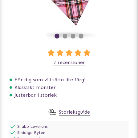
2 recensioner
För dig som vill sätta lite färg!
Klassiskt mönster
Justerbar i storlek
Storleksguide
Snabb Leverans
Smidiga Byten