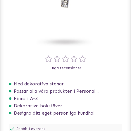
Inga recensioner
Med dekorativa stenar
Passar alla våra produkter i Personalize serien
Finns i A-Z
Dekorativa bokstäver
Designa ditt eget personliga hundhalsband
Snabb Leverans