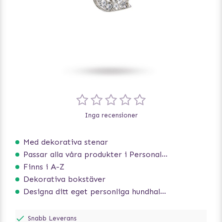
Inga recensioner
Med dekorativa stenar
Passar alla våra produkter i Personalize serien
Finns i A-Z
Dekorativa bokstäver
Designa ditt eget personliga hundhalsband
Snabb Leverans