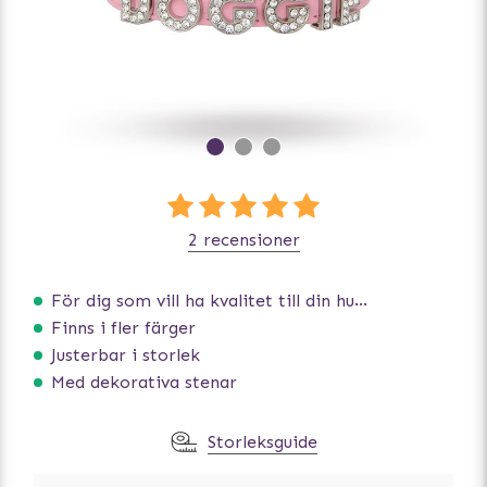
2 recensioner
För dig som vill ha kvalitet till din hund!
Finns i fler färger
Justerbar i storlek
Med dekorativa stenar
Storleksguide