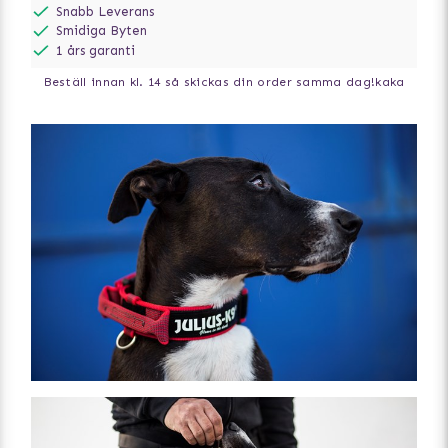
Snabb Leverans
Smidiga Byten
1 års garanti
Beställ innan kl. 14 så skickas din order samma dag!
kaka