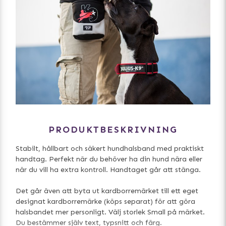
PRODUKTBESKRIVNING
Stabilt, hållbart och säkert hundhalsband med praktiskt
handtag. Perfekt när du behöver ha din hund nära eller
när du vill ha extra kontroll. Handtaget går att stänga.
Det går även att byta ut kardborremärket till ett eget
designat kardborremärke (köps separat) för att göra
halsbandet mer personligt. Välj storlek Small på märket.
Du bestämmer själv text, typsnitt och färg.