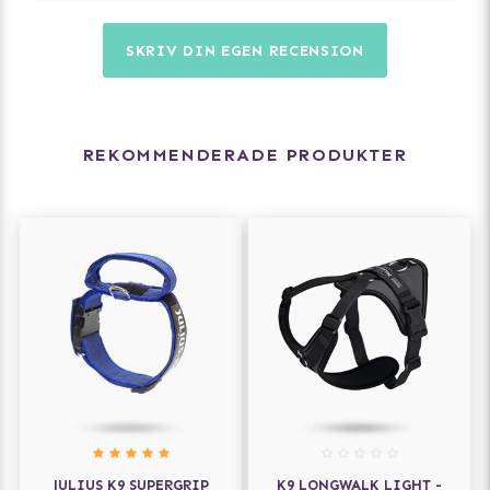
SKRIV DIN EGEN RECENSION
REKOMMENDERADE PRODUKTER
JULIUS K9 SUPERGRIP
K9 LONGWALK LIGHT -