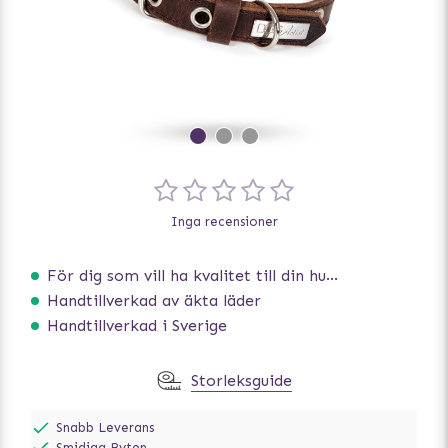
Inga recensioner
För dig som vill ha kvalitet till din hund!
Handtillverkad av äkta läder
Handtillverkad i Sverige
Storleksguide
Snabb Leverans
Smidiga Byten