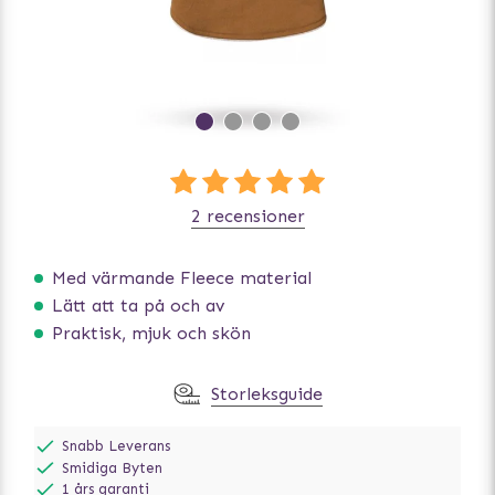
2 recensioner
Med värmande Fleece material
Lätt att ta på och av
Praktisk, mjuk och skön
Storleksguide
Snabb Leverans
Smidiga Byten
1 års garanti