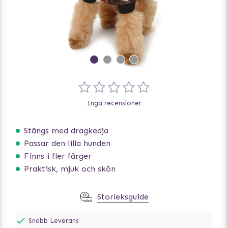
Inga recensioner
Stängs med dragkedja
Passar den lilla hunden
Finns i fler färger
Praktisk, mjuk och skön
Storleksguide
Snabb Leverans