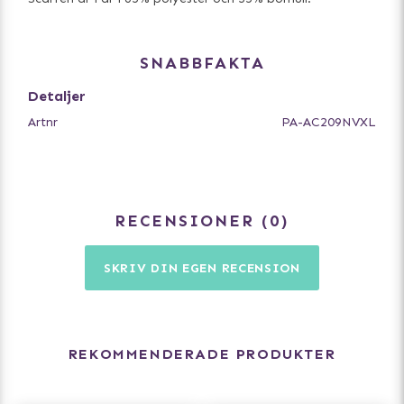
SNABBFAKTA
Detaljer
Artnr
PA-AC209NVXL
RECENSIONER
0
SKRIV DIN EGEN RECENSION
REKOMMENDERADE PRODUKTER