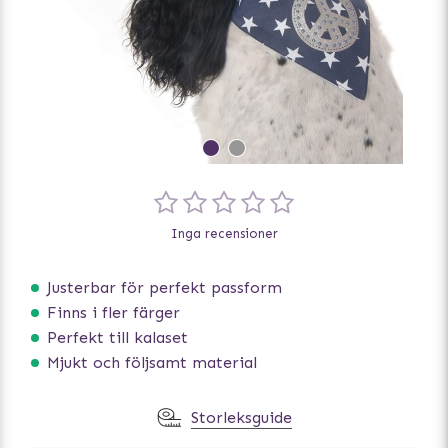
Inga recensioner
Justerbar för perfekt passform
Finns i fler färger
Perfekt till kalaset
Mjukt och följsamt material
Storleksguide