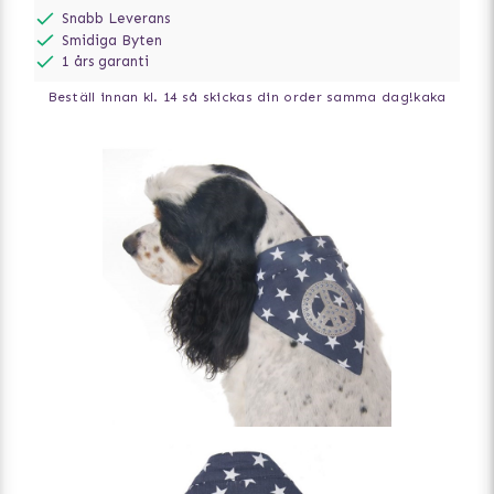
Snabb Leverans
Smidiga Byten
1 års garanti
Beställ innan kl. 14 så skickas din order samma dag!
kaka