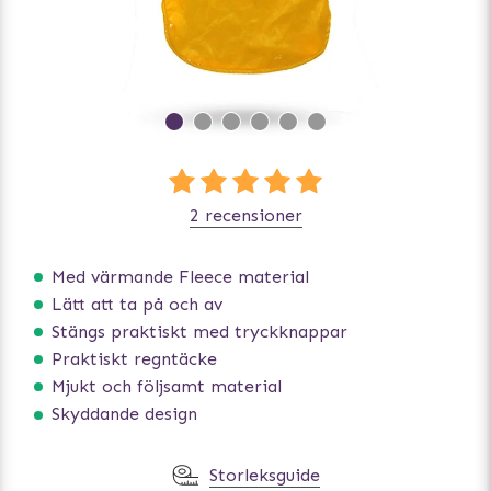
2 recensioner
Med värmande Fleece material
Lätt att ta på och av
Stängs praktiskt med tryckknappar
Praktiskt regntäcke
Mjukt och följsamt material
Skyddande design
Storleksguide