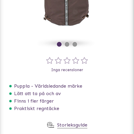
Inga recensioner
Puppia - Världsledande märke
Lätt att ta på och av
Finns i fler färger
Praktiskt regntäcke
Storleksguide