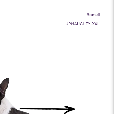
Bomull
UPNAUGHTY-XXL