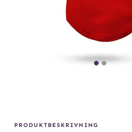
PRODUKTBESKRIVNING