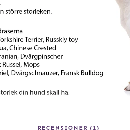
RECENSIONER
1