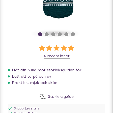
4 recensioner
Mät din hund mot storleksguiden för att få rätt storlek
Lätt att ta på och av
Praktisk, mjuk och skön
Storleksguide
Snabb Leverans