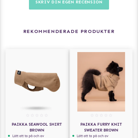
SKRIV DIN EGEN RECENSION
REKOMMENDERADE PRODUKTER
PAIKKA SEAWOOL SHIRT
PAIKKA FURRY KNIT
BROWN
SWEATER BROWN
Lätt att ta på och av
Lätt att ta på och av