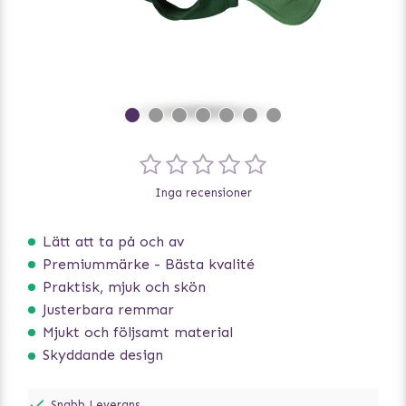
Inga recensioner
Lätt att ta på och av
Premiummärke - Bästa kvalité
Praktisk, mjuk och skön
Justerbara remmar
Mjukt och följsamt material
Skyddande design
Snabb Leverans