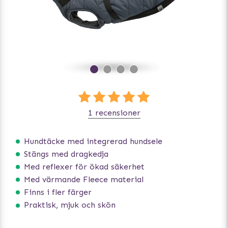
1 recensioner
Hundtäcke med integrerad hundsele
Stängs med dragkedja
Med reflexer för ökad säkerhet
Med värmande Fleece material
Finns i fler färger
Praktisk, mjuk och skön