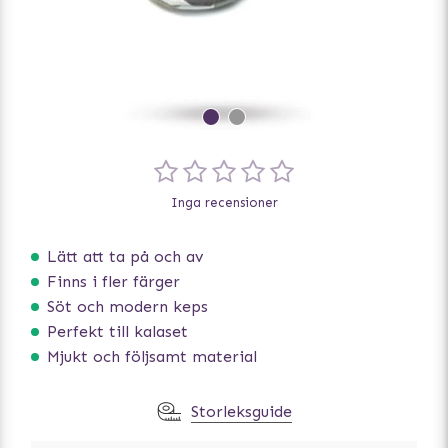
Inga recensioner
Lätt att ta på och av
Finns i fler färger
Söt och modern keps
Perfekt till kalaset
Mjukt och följsamt material
Storleksguide